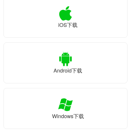
iOS下载
Android下载
Windows下载