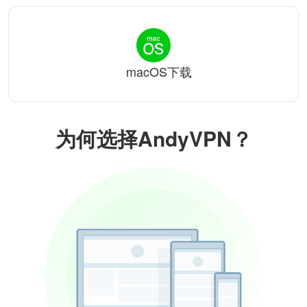
macOS下载
为何选择AndyVPN？