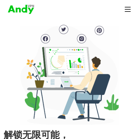
解锁无限可能，