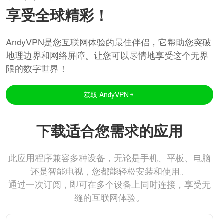
享受全球精彩！
AndyVPN是您互联网体验的最佳伴侣，它帮助您突破
地理边界和网络屏障。让您可以尽情地享受这个无界
限的数字世界！
获取 AndyVPN
下载适合您需求的应用
此应用程序兼容多种设备，无论是手机、平板、电脑
还是智能电视，您都能轻松安装和使用。
通过一次订阅，即可在多个设备上同时连接，享受无
缝的互联网体验。