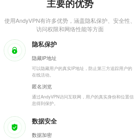
主要的优势
使用AndyVPN有许多优势，涵盖隐私保护、安全性、
访问权限和网络性能等方面
隐私保护
隐藏IP地址
可以隐藏用户的真实IP地址，防止第三方追踪用户的
在线活动。
匿名浏览
通过AndyVPN访问互联网，用户的真实身份和位置信
息得到保护。
数据安全
数据加密