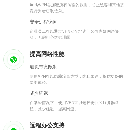
AndyVPN会加密所有传输的数据，防止黑客和其他恶
意行为者窃取信息。
安全远程访问
企业员工可以通过VPN安全地访问公司内部网络资
源，无需担心数据泄露。
提高网络性能
避免带宽限制
使用VPN可以隐藏流量类型，防止限速，提供更好的
网络体验。
减少延迟
在某些情况下，使用VPN可以选择更快的服务器路
径，减少延迟，提高网速。
远程办公支持