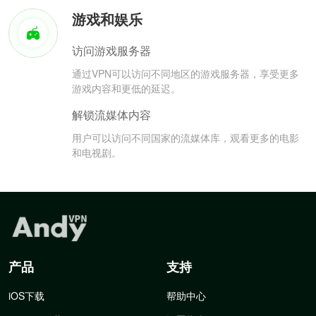
游戏和娱乐
访问游戏服务器
通过VPN可以访问不同地区的游戏服务器，享受更多
游戏内容和更低的延迟。
解锁流媒体内容
用户可以访问不同国家的流媒体库，观看更多的电影
和电视剧。
产品
支持
iOS下载
帮助中心