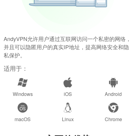
AndyVPN允许用户通过互联网访问一个私密的网络，
并且可以隐匿用户的真实IP地址，提高网络安全和隐
私保护。
适用于：
Windows
iOS
Android
macOS
Linux
Chrome