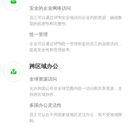
安全的企业网络访问
员工可以通过VPN安全地访问企业内部资源，确保数
据的机密性和完整性。
统一管理
企业可以通过VPN统一管理和监控员工的远程访问，
提高安全性和管理效率。
跨区域办公
全球资源访问
允许跨国公司在全球范围内统一访问和共享资源，支
持跨区域协作。
多国办公灵活性
员工可以在不同国家或地区灵活办公，而不受地域限
制。